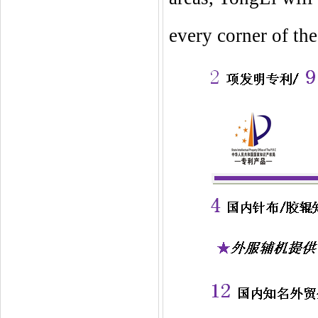
every corner of th