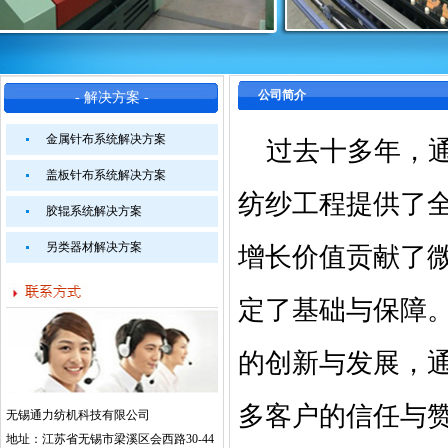
公司简介
- 解决方案 -
金属针布系统解决方案
过去十多年，通
盖板针布系统解决方案
纺纱工程提供了
胶辊系统解决方案
另类器材解决方案
增长价值贡献了
定了基础与保障
的创新与发展，
多客户的信任与
无锡通力纺机科技有限公司
地址：江苏省无锡市梁溪区会西路30-44